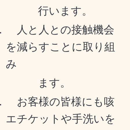
行います。
．
人と人との接触機会
を減らすことに取り組
み
ます。
．
お客様の皆様にも咳
エチケットや手洗いを