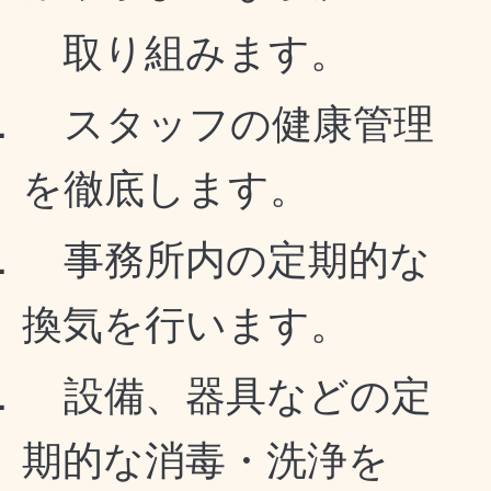
取り組みます。
．
スタッフの健康管理
を徹底します。
．
事務所内の定期的な
換気を行います。
．
設備、器具などの定
期的な消毒・洗浄を